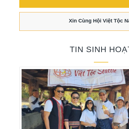
Xin Cùng Hội Việt Tộc
TIN SINH HOẠ