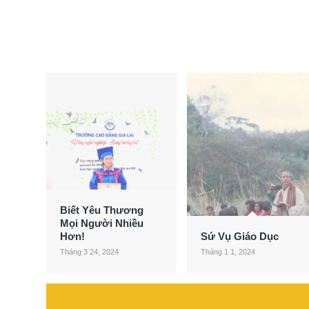
Biết Yêu Thương
Mọi Người Nhiều
Hơn!
Sứ Vụ Giáo Dục
Tháng 3 24, 2024
Tháng 1 1, 2024