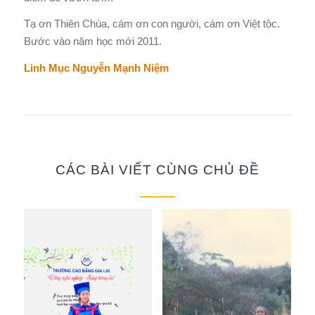
Tạ ơn Thiên Chúa, cám ơn con người, cám ơn Việt tộc.
Bước vào năm học mới 2011.
Linh Mục Nguyễn Mạnh Niệm
CÁC BÀI VIẾT CÙNG CHỦ ĐỀ