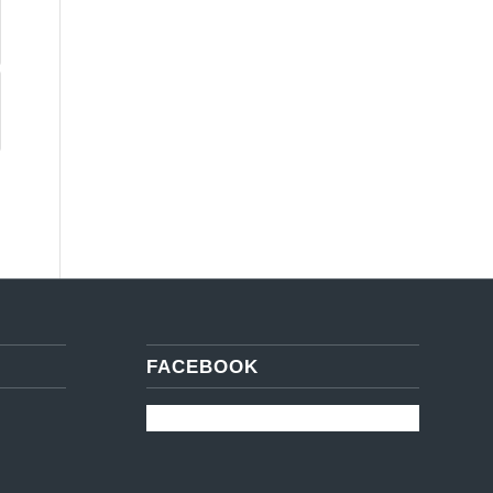
FACEBOOK