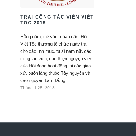
TRẠI CỘNG TÁC VIÊN VIỆT
TỘC 2018
Hằng năm, cứ vào mùa xuân, Hội
Việt Tộc thường tổ chức ngày trại
cho các linh mục, tu sĩ nam nữ, các
cộng tác viên, các thiện nguyện viên
của Hội đang hoạt động tại các giáo
xứ, buôn làng thuộc Tây nguyên và
cao nguyên Lâm Đồng.
Tháng 1 25, 2018