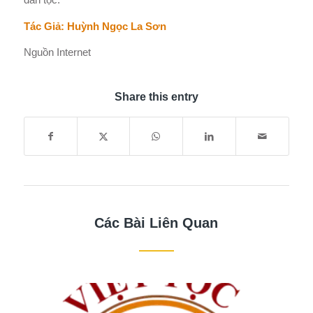
Tác Giả: Huỳnh Ngọc La Sơn
Nguồn Internet
Share this entry
Các Bài Liên Quan