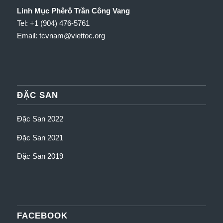
Linh Mục Phêrô Trần Công Vang
Tel: +1 (904) 476-5761
Email: tcvnam
@viettoc.org
ĐẶC SAN
Đặc San 2022
Đặc San 2021
Đặc San 2019
FACEBOOK