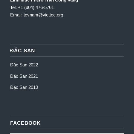
Tel: +1 (904) 476-5761
Email: tcvnam
@viettoc.org
ĐẶC SAN
Đặc San 2022
Đặc San 2021
Đặc San 2019
FACEBOOK