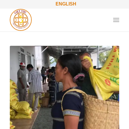
ENGLISH