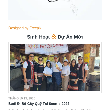
Designed by Freepik
&
Sinh Hoạt
Dự Án Mới
THÁNG 10 13, 2025
Buổi Đi Bộ Gây Quỹ Tại Seattle-2025