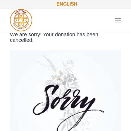
ENGLISH
We are sorry! Your donation has been
cancelled.