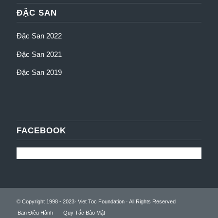
ĐẶC SAN
Đặc San 2022
Đặc San 2021
Đặc San 2019
FACEBOOK
© Copyright 1998 - 2023· Viet Toc Foundation · All Rights Reserved
Ban Điều Hành
Quy Tắc Bảo Mật