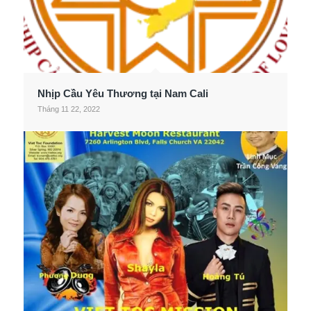
Nhịp Cầu Yêu Thương tại Nam Cali
Tháng 11 22, 2022