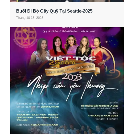
Buổi Đi Bộ Gây Quỹ Tại Seattle-2025
Tháng 10 13, 2025