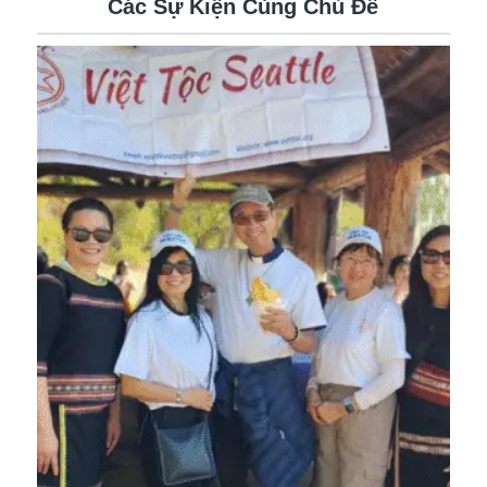
Các Sự Kiện Cùng Chủ Đề