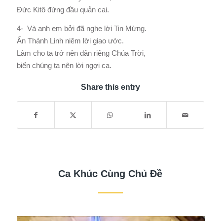
Đức Kitô đứng đầu quản cai.
4- Và anh em bởi đã nghe lời Tin Mừng.
Ấn Thánh Linh niêm lời giao ước.
Làm cho ta trở nên dân riêng Chúa Trời,
biến chúng ta nên lời ngợi ca.
Share this entry
Ca Khúc Cùng Chủ Đề