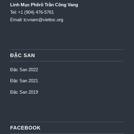
Linh Mục Phêrô Trần Công Vang
Tel: +1 (904) 476-5761
Email: tcvnam
@viettoc.org
ĐẶC SAN
Đặc San 2022
Đặc San 2021
Đặc San 2019
FACEBOOK