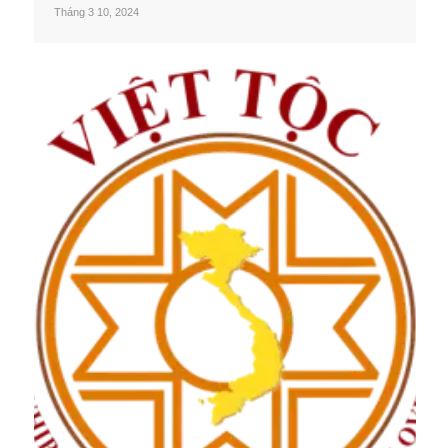
Tháng 3 10, 2024