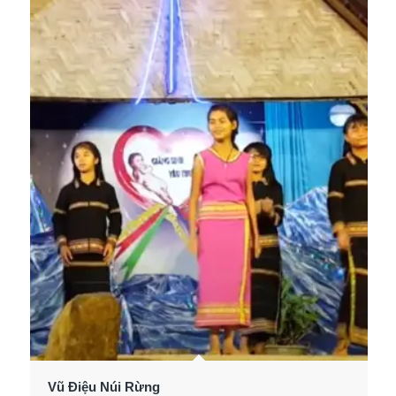
Vũ Điệu Núi Rừng