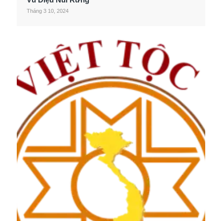
Tháng 3 10, 2024