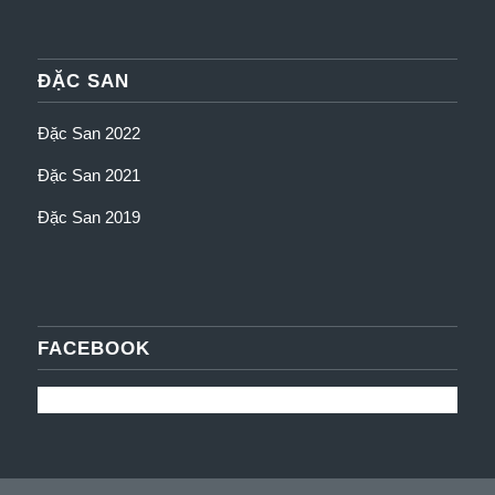
ĐẶC SAN
Đặc San 2022
Đặc San 2021
Đặc San 2019
FACEBOOK