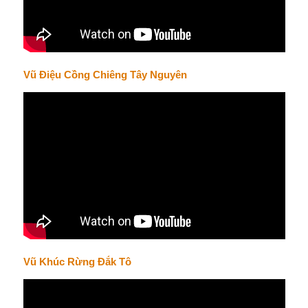
Vũ Điệu Cồng Chiêng Tây Nguyên
Vũ Khúc Rừng Đắk Tô