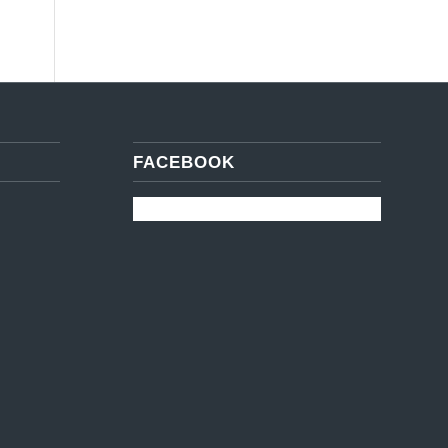
FACEBOOK