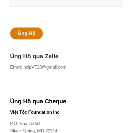
Ủng Hộ
Ủng Hộ qua Zelle
Email: helpVT20@gmail.com
Ủng Hộ qua Cheque
Việt Tộc Foundation Inc
P.O. Box 10061
Silver Spring, MD 20914