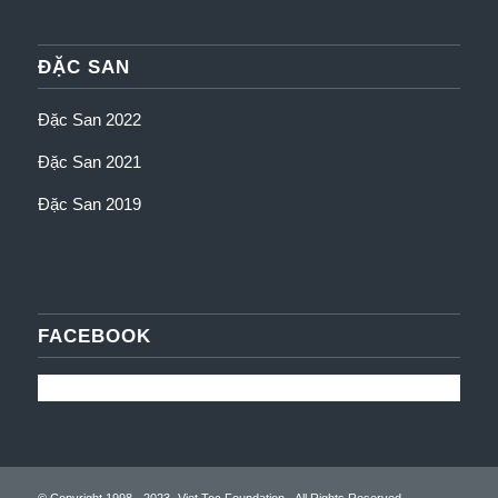
ĐẶC SAN
Đặc San 2022
Đặc San 2021
Đặc San 2019
FACEBOOK