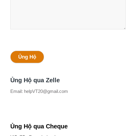
Ủng Hộ
Ủng Hộ qua Zelle
Email: helpVT20@gmail.com
Ủng Hộ qua Cheque