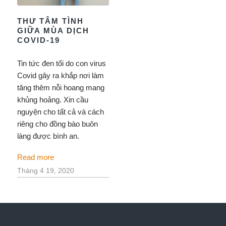
THƯ TÂM TÌNH
GIỮA MÙA DỊCH
COVID-19
Tin tức đen tối do con virus
Covid gây ra khắp nơi làm
tăng thêm nỗi hoang mang
khủng hoảng. Xin cầu
nguyện cho tất cả và cách
riêng cho đồng bào buôn
làng được bình an.
Read more
Tháng 4 19, 2020