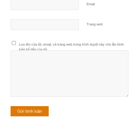
Email
Trang web
Lưu tên của tôi, email, và trang web trong trình duyệt này cho lần bình
luận kế tiếp của tôi.