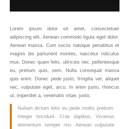
Lorem ipsum dolor sit amet, consectetuer
adipiscing elit. Aenean commodo ligula eget dolor.
Aenean massa. Cum sociis natoque penatibus et
magnis dis parturient montes, nascetur ridiculus
mus. Donec quam felis, ultricies nec, pellentesque
eu, pretium quis, sem. Nulla consequat massa
quis enim. Donec pede justo, fringilla vel, aliquet
nec, vulputate eget, arcu. In enim justo, rhoncus
ut, imperdiet a, venenatis vitae, justo.
Nullam dictum felis eu pede mollis pretium.
Integer tincidunt. Cras dapibus. Vivamus
elementum semper nisi. Aenean vulputate