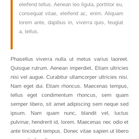
eleifend tellus. Aenean leo ligula, porttitor eu,
consequat vitae, eleifend ac, enim. Aliquam
lorem ante, dapibus in, viverra quis, feugiat
a, tellus.
Phasellus viverra nulla ut metus varius laoreet.
Quisque rutrum. Aenean imperdiet. Etiam ultricies
nisi vel augue. Curabitur ullamcorper ultricies nisi.
Nam eget dui. Etiam rhoncus. Maecenas tempus,
tellus eget condimentum rhoncus, sem quam
semper libero, sit amet adipiscing sem neque sed
ipsum. Nam quam nunc, blandit vel, luctus
pulvinar, hendrerit id, lorem. Maecenas nec odio et
ante tincidunt tempus. Donec vitae sapien ut libero