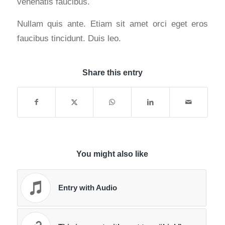
venenatis faucibus.
Nullam quis ante. Etiam sit amet orci eget eros
faucibus tincidunt. Duis leo.
Share this entry
You might also like
Entry with Audio