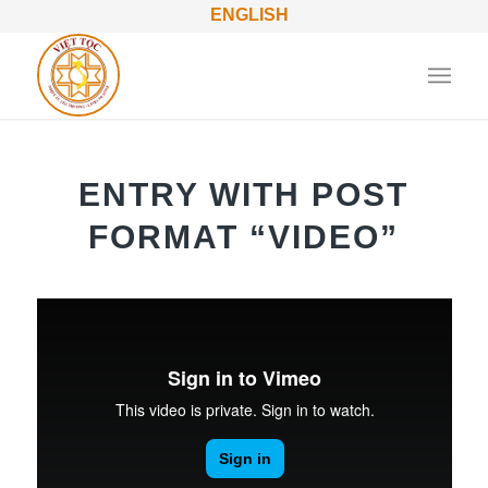
ENGLISH
ENTRY WITH POST
FORMAT “VIDEO”