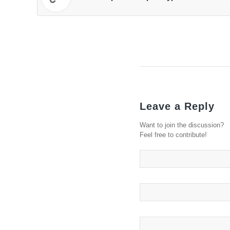
Leave a Reply
Want to join the discussion?
Feel free to contribute!