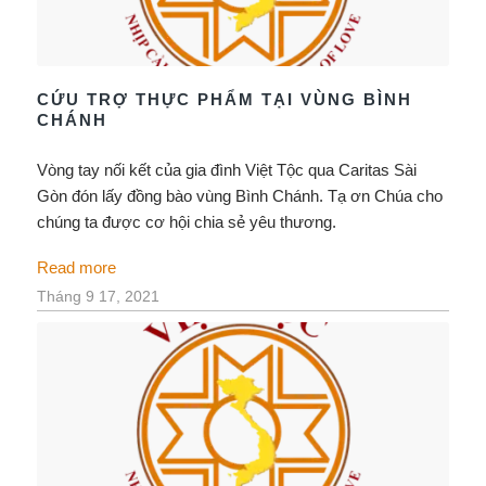
CỨU TRỢ THỰC PHẨM TẠI VÙNG BÌNH
CHÁNH
Vòng tay nối kết của gia đình Việt Tộc qua Caritas Sài
Gòn đón lấy đồng bào vùng Bình Chánh. Tạ ơn Chúa cho
chúng ta được cơ hội chia sẻ yêu thương.
Read more
Tháng 9 17, 2021