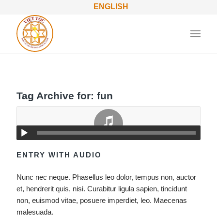
ENGLISH
Tag Archive for:
fun
ENTRY WITH AUDIO
Nunc nec neque. Phasellus leo dolor, tempus non, auctor
et, hendrerit quis, nisi. Curabitur ligula sapien, tincidunt
non, euismod vitae, posuere imperdiet, leo. Maecenas
malesuada.