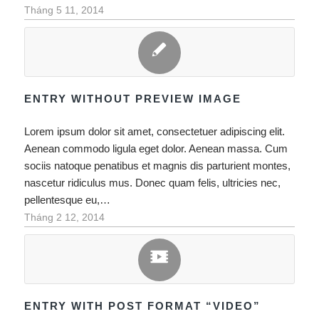
/
Tháng 5 11, 2014
ENTRY WITHOUT PREVIEW IMAGE
Lorem ipsum dolor sit amet, consectetuer adipiscing elit.
Aenean commodo ligula eget dolor. Aenean massa. Cum
sociis natoque penatibus et magnis dis parturient montes,
nascetur ridiculus mus. Donec quam felis, ultricies nec,
pellentesque eu,…
/
Tháng 2 12, 2014
ENTRY WITH POST FORMAT “VIDEO”