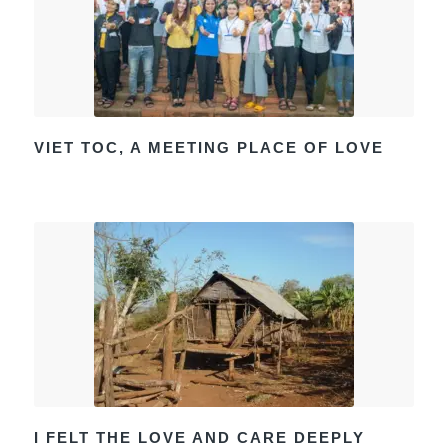
VIET TOC, A MEETING PLACE OF LOVE
I FELT THE LOVE AND CARE DEEPLY