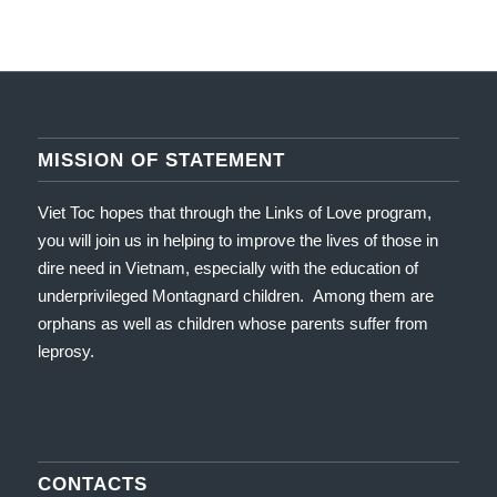
MISSION OF STATEMENT
Viet Toc hopes that through the Links of Love program,
you will join us in helping to improve the lives of those in
dire need in Vietnam, especially with the education of
underprivileged Montagnard children. Among them are
orphans as well as children whose parents suffer from
leprosy.
CONTACTS