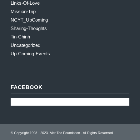
Links-Of-Love
Mission-Trip
NCYT_UpComing
Sharing-Thoughts
Tin-Chinh
Uncategorized
Up-Coming-Events
FACEBOOK
© Copyright 1998 - 2023· Viet Toc Foundation · All Rights Reserved