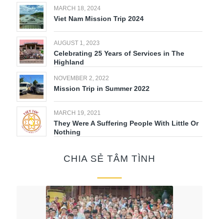
MARCH 18, 2024
Viet Nam Mission Trip 2024
AUGUST 1, 2023
Celebrating 25 Years of Services in The
Highland
NOVEMBER 2, 2022
Mission Trip in Summer 2022
MARCH 19, 2021
They Were A Suffering People With Little Or
Nothing
CHIA SẺ TÂM TÌNH